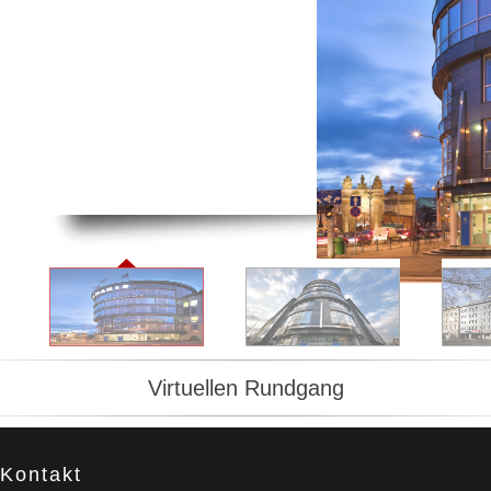
Virtuellen Rundgang
Kontakt