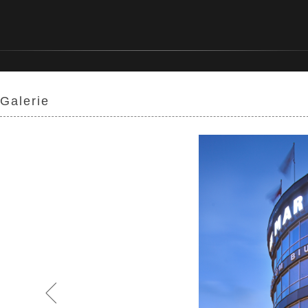
Galerie