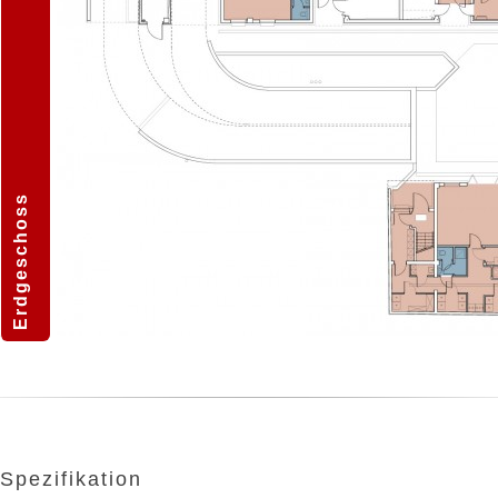
Erdgeschoss
Spezifikation