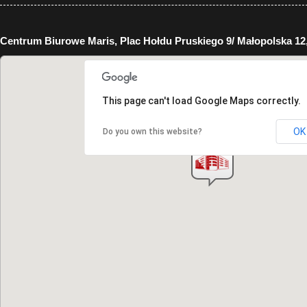
Centrum Biurowe Maris, Plac Hołdu Pruskiego 9/ Małopolska 12
This page can't load Google Maps correctly.
OK
Do you own this website?