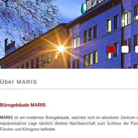
Über MARIS
Bürogebäude MARIS
MARIS
ist ein modernes Bürogebäude, welches sich im absoluten Zentrum vo
repräsentativer Lage nämlich direkter Nachbarschaft zum Schloss der P
Fürsten und Königstor befindet.