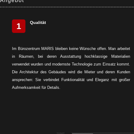
Angebot
Qualität
1
Im Bürozentrum MARIS bleiben keine Wünsche offen. Man arbeitet
in Räumen, bei deren Ausstattung hochklassige Materialien
verwendet wurden und modernste Technologie zum Einsatz kommt.
Die Architektur des Gebäudes wird die Mieter und deren Kunden
ansprechen: Sie verbindet Funktionalität und Eleganz mit großer
Aufmerksamkeit für Details.