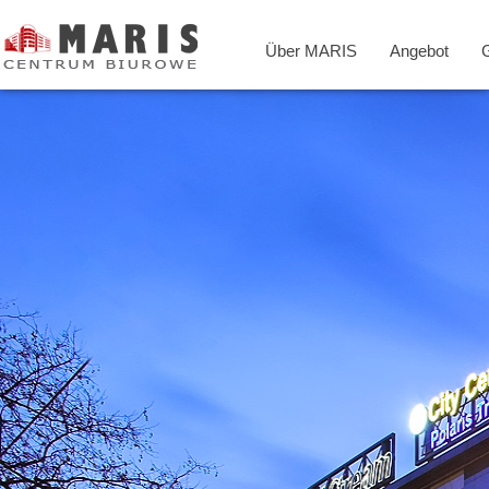
Über MARIS
Angebot