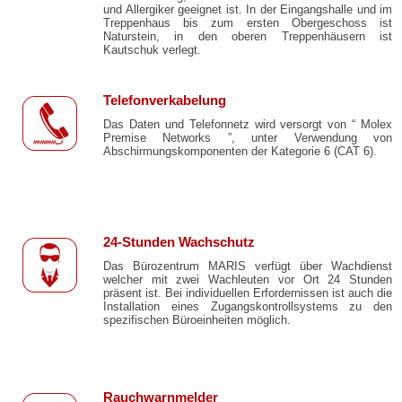
und Allergiker geeignet ist. In der Eingangshalle und im
Treppenhaus bis zum ersten Obergeschoss ist
Naturstein, in den oberen Treppenhäusern ist
Kautschuk verlegt.
Telefonverkabelung
Das Daten und Telefonnetz wird versorgt von “ Molex
Premise Networks ”, unter Verwendung von
Abschirmungskomponenten der Kategorie 6 (CAT 6).
24-Stunden Wachschutz
Das Bürozentrum MARIS verfügt über Wachdienst
welcher mit zwei Wachleuten vor Ort 24 Stunden
präsent ist. Bei individuellen Erfordernissen ist auch die
Installation eines Zugangskontrollsystems zu den
spezifischen Büroeinheiten möglich.
Rauchwarnmelder