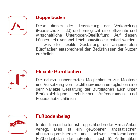
Doppelböden
Diese dienen der Trassierung der Verkabelung
(Feuerschutz EI30) und ermöglicht eine effiziente und
wirtschaftliche Unterboden-Quelllüftung. Auf diesen
können sehr variabel Leichtbauwände montiert werden,
… was die flexible Gestaltung der angemieteten
Büroflächen entsprechend den Bedürfnissen der Nutzer
ermöglicht.
Flexible Büroflächen
Die nahezu unbegrenzten Möglichkeiten zur Montage
und Versetzung von Leichtbauwänden ermöglichen eine
sehr variable Gestaltung der Büroflächen auch unter
Berücksichtigung technischer Anforderungen und
Feuerschutzrichtlinien.
Fußbodenbelag
In den Büroeinheiten ist Teppichboden der Firma Anker
verlegt. Dies ist ein gewobener, antistatischer,
abnutzungsresistenter und schwer entflammbarer
Fußbodenbelag, der außerdem auch für Asthmatiker