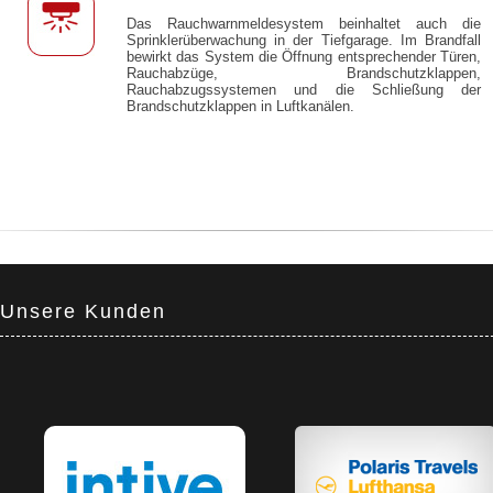
Das Rauchwarnmeldesystem beinhaltet auch die
Sprinklerüberwachung in der Tiefgarage. Im Brandfall
bewirkt das System die Öffnung entsprechender Türen,
Rauchabzüge, Brandschutzklappen,
Rauchabzugssystemen und die Schließung der
Brandschutzklappen in Luftkanälen.
Unsere Kunden